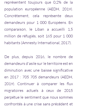
représentent toujours que 0,2% de la 
population européenne (AEDH, 2019). 
Concrètement, cela représente deux 
demandeurs pour 1 000 Européens. En 
comparaison, le Liban a accueilli 1,5 
million de réfugiés, soit 165 pour 1 000 
habitants (Amnesty International, 2017).
De plus, depuis 2016, le nombre de 
demandeurs d'asile sur le territoire est en 
diminution avec une baisse significative 
en 2017 : 705 705 demandeurs (AEDH, 
2019). Continuer à comparer les flux 
migratoires actuels à ceux de 2015 
perpétue le sentiment que nous sommes 
confrontés à une crise sans précédent et 