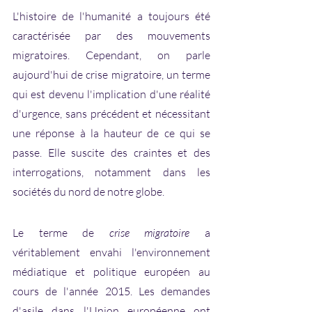
L'histoire de l'humanité a toujours été 
caractérisée par des mouvements 
migratoires. Cependant, on parle 
aujourd'hui de crise migratoire, un terme 
qui est devenu l'implication d'une réalité 
d'urgence, sans précédent et nécessitant 
une réponse à la hauteur de ce qui se 
passe. Elle suscite des craintes et des 
interrogations, notamment dans les 
sociétés du nord de notre globe. 
Le terme de 
crise migratoire
 a 
véritablement envahi l'environnement 
médiatique et politique européen au 
cours de l'année 2015. Les demandes 
d'asile dans l'Union européenne ont 