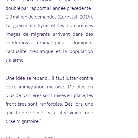
doublé par rapport à l'année précédente : 
1,3 million de demandes (Eurostat, 2019). 
La guerre en Syrie et les nombreuses 
images de migrants arrivant dans des 
conditions dramatiques dominent 
l'actualité médiatique et la population 
s'alarme. 
Une idée se répand : il faut lutter contre 
cette immigration massive. De plus en 
plus de barrières sont mises en place, les 
frontières sont renforcées. Dès lors, une 
question se pose : y a-t-il vraiment une 
crise migratoire ?