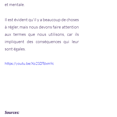
et mentale. 
Il est évident qu'il y a beaucoup de choses 
à régler, mais nous devons faire attention 
aux termes que nous utilisons, car ils 
impliquent des conséquences qui leur 
sont égales. 
https://youtu.be/Xo2SDTdxm9c
Sources: