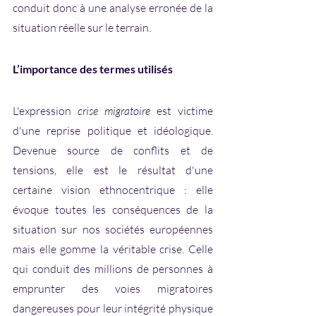
conduit donc à une analyse erronée de la 
situation réelle sur le terrain. 
L’importance des termes utilisés
L'expression 
crise migratoire
 est victime 
d'une reprise politique et idéologique. 
Devenue source de conflits et de 
tensions, elle est le résultat d'une 
certaine vision ethnocentrique : elle 
évoque toutes les conséquences de la 
situation sur nos sociétés européennes 
mais elle gomme la véritable crise. Celle 
qui conduit des millions de personnes à 
emprunter des voies migratoires 
dangereuses pour leur intégrité physique 