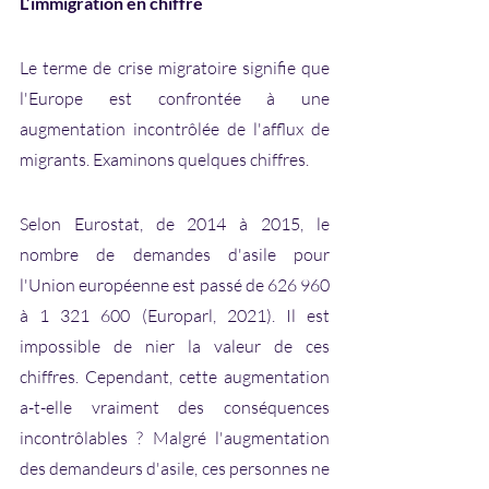
L’immigration en chiffre
Le terme de crise migratoire signifie que 
l'Europe est confrontée à une 
augmentation incontrôlée de l'afflux de 
migrants. Examinons quelques chiffres.
Selon Eurostat, de 2014 à 2015, le 
nombre de demandes d'asile pour 
l'Union européenne est passé de 626 960 
à 1 321 600 (Europarl, 2021). Il est 
impossible de nier la valeur de ces 
chiffres. Cependant, cette augmentation 
a-t-elle vraiment des conséquences 
incontrôlables ? Malgré l'augmentation 
des demandeurs d'asile, ces personnes ne 