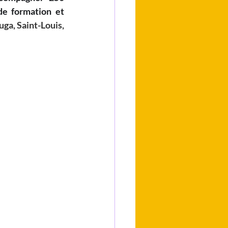
e formation et 
ga, Saint-Louis, 