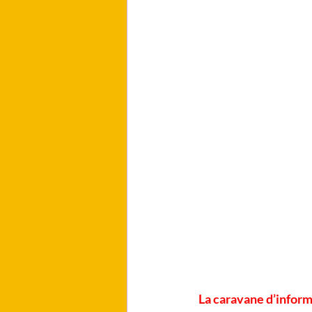
La caravane d’inform